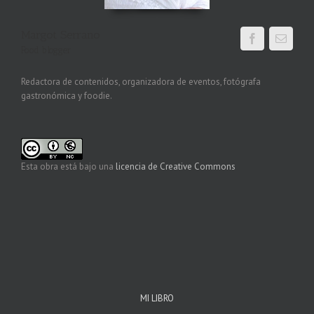
Margot Serrano
Food blogger
Redactora de contenidos, organizadora de eventos, fotógrafa
gastronómica y foodie.
Esta obra está bajo una
licencia de Creative Commons
MI LIBRO