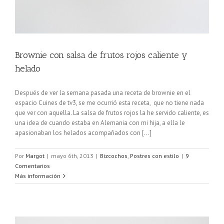
Brownie con salsa de frutos rojos caliente y
helado
Después de ver la semana pasada una receta de brownie en el
espacio Cuines de tv3, se me ocurrió esta receta, que no tiene nada
que ver con aquella. La salsa de frutos rojos la he servido caliente, es
una idea de cuando estaba en Alemania con mi hija, a ella le
apasionaban los helados acompañados con [...]
Por
Margot
|
mayo 6th, 2013
|
Bizcochos
,
Postres con estilo
|
9
Comentarios
Más información