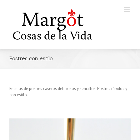
Postres con estilo
Recetas de postres caseros deliciosos y sencillos. Postres rápidos y
con estilo.