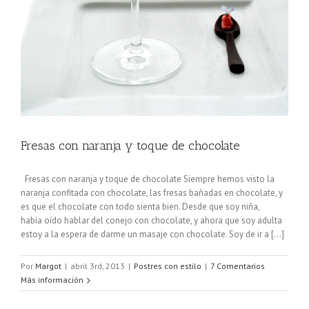
Fresas con naranja y toque de chocolate
Fresas con naranja y toque de chocolate Siempre hemos visto la
naranja confitada con chocolate, las fresas bañadas en chocolate, y
es que el chocolate con todo sienta bien. Desde que soy niña,
había oído hablar del conejo con chocolate, y ahora que soy adulta
estoy a la espera de darme un masaje con chocolate. Soy de ir a [...]
Por
Margot
|
abril 3rd, 2013
|
Postres con estilo
|
7 Comentarios
Más información