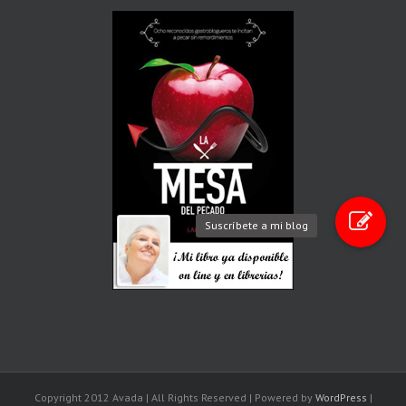
Suscríbete a mi blog
Copyright 2012 Avada | All Rights Reserved | Powered by
WordPress
|