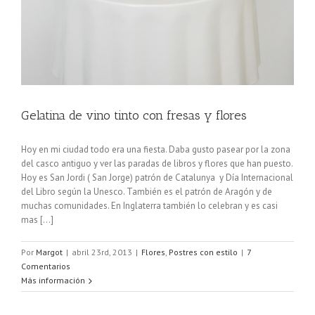
Gelatina de vino tinto con fresas y flores
Hoy en mi ciudad todo era una fiesta. Daba gusto pasear por la zona
del casco antiguo y ver las paradas de libros y flores que han puesto.
Hoy es San Jordi ( San Jorge) patrón de Catalunya y Día Internacional
del Libro según la Unesco. También es el patrón de Aragón y de
muchas comunidades. En Inglaterra también lo celebran y es casi
mas [...]
Por
Margot
|
abril 23rd, 2013
|
Flores
,
Postres con estilo
|
7
Comentarios
Más información