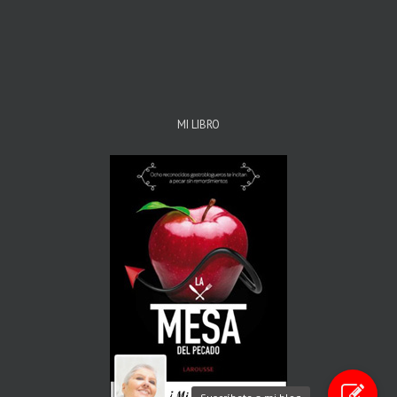
MI LIBRO