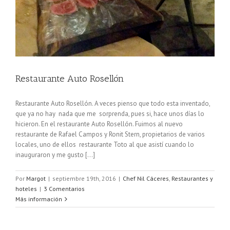
Restaurante Auto Rosellón
Restaurante Auto Rosellón. A veces pienso que todo esta inventado,
que ya no hay nada que me sorprenda, pues si, hace unos días lo
hicieron. En el restaurante Auto Rosellón. Fuimos al nuevo
restaurante de Rafael Campos y Ronit Stern, propietarios de varios
locales, uno de ellos restaurante Toto al que asistí cuando lo
inauguraron y me gusto [...]
Por
Margot
|
septiembre 19th, 2016
|
Chef Nil Cáceres
,
Restaurantes y
hoteles
|
3 Comentarios
Más información