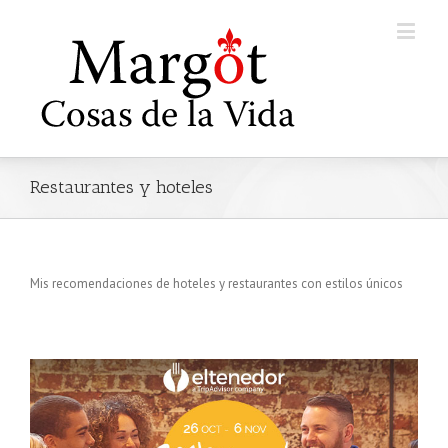
Restaurantes y hoteles
Mis recomendaciones de hoteles y restaurantes con estilos únicos