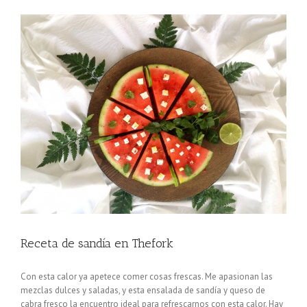
Receta de sandía en Thefork
Con esta calor ya apetece comer cosas frescas. Me apasionan las
mezclas dulces y saladas, y esta ensalada de sandía y queso de
cabra fresco la encuentro ideal para refrescarnos con esta calor. Hay