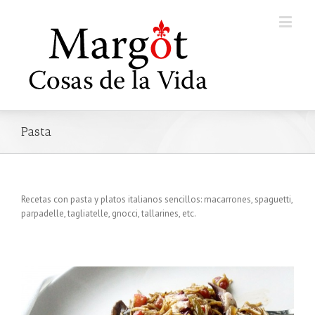
Pasta
Recetas con pasta y platos italianos sencillos: macarrones, spaguetti,
parpadelle, tagliatelle, gnocci, tallarines, etc.