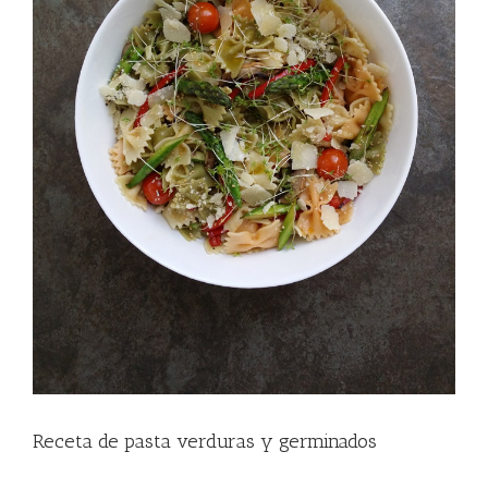
Receta de pasta verduras y germinados