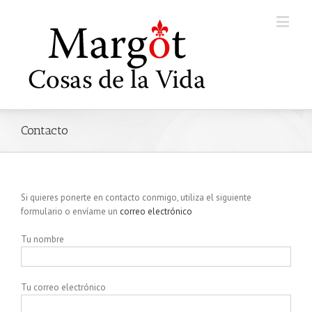
Contacto
Si quieres ponerte en contacto conmigo, utiliza el siguiente
formulario o envíame un
correo electrónico
Tu nombre
Tu correo electrónico