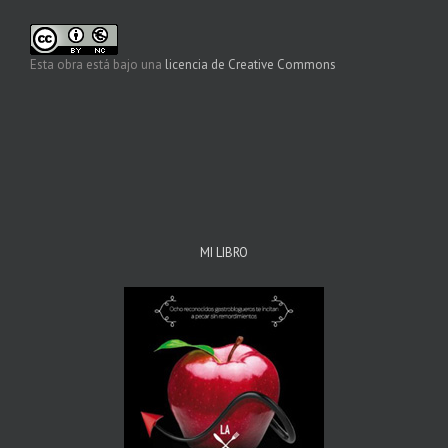
Esta obra está bajo una
licencia de Creative Commons
MI LIBRO