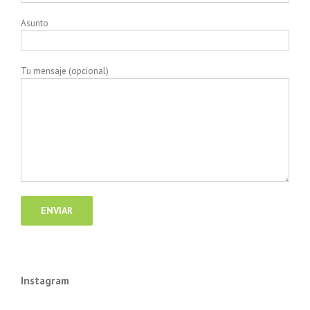
Asunto
Tu mensaje (opcional)
Instagram