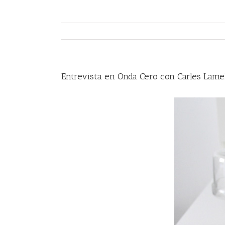
Entrevista en Onda Cero con Carles Lamel