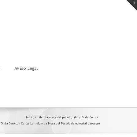
o
Aviso Legal
Inicio
/
Libro la mesa del pecado
,
Libros
,
Onda Cero
/
 Onda Cero con Carles Lamelo y La Mesa del Pecado de editorial Larousse