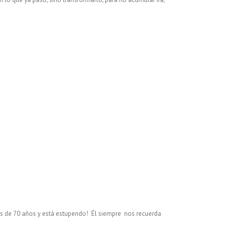
s de 70 años y está estupendo! Él siempre nos recuerda