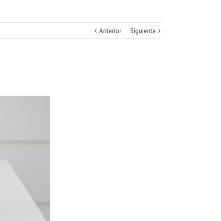
Anterior
Siguiente