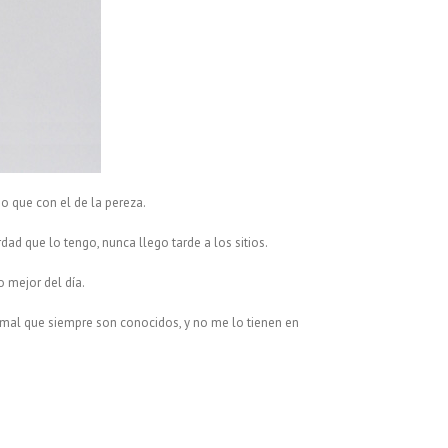
io que con el de la pereza.
ad que lo tengo, nunca llego tarde a los sitios.
 mejor del día.
mal que siempre son conocidos, y no me lo tienen en