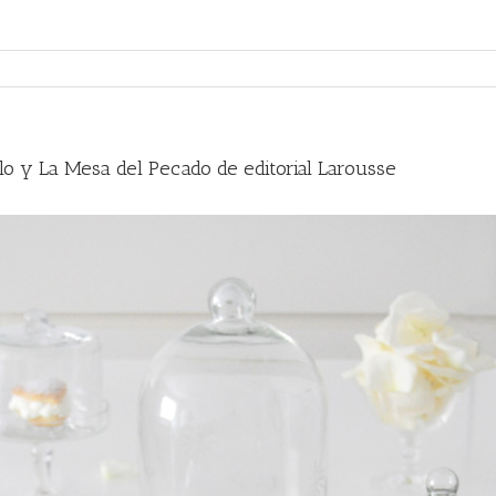
o y La Mesa del Pecado de editorial Larousse