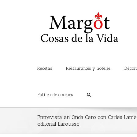
Recetas
Restaurantes y hoteles
Decor
Política de cookies
Entrevista en Onda Cero con Carles Lame
editorial Larousse