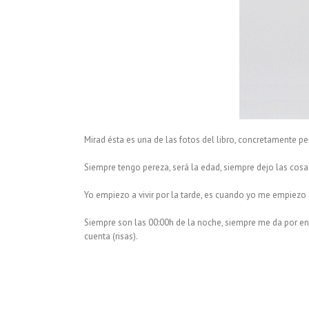
Mirad ésta es una de las fotos del libro, concretamente pe
Siempre tengo pereza, será la edad, siempre dejo las cosas
Yo empiezo a vivir por la tarde, es cuando yo me empiezo
Siempre son las 00:00h de la noche, siempre me da por e
cuenta (risas).