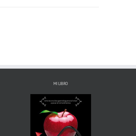
MI LIBRO