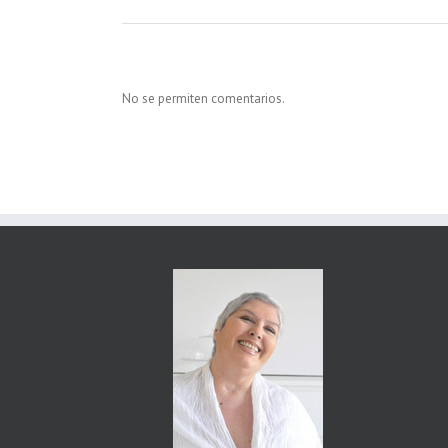
No se permiten comentarios.