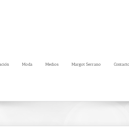
ación
Moda
Medios
Margot Serrano
Contact