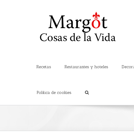
Recetas
Restaurantes y hoteles
Decor
Política de cookies