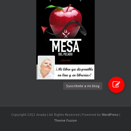
Suscríbete a mi blog
Copyright 2012 Avada | All Rights Reserved | Powered by
WordPress
|
Theme Fusion