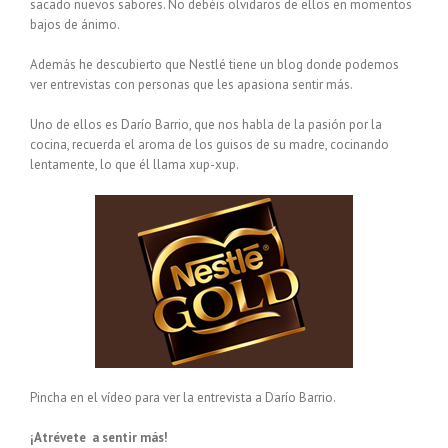
sacado nuevos sabores. No debéis olvidaros de ellos en momentos
bajos de ánimo.
Además he descubierto que Nestlé tiene un blog donde podemos
ver entrevistas con personas que les apasiona sentir más.
Uno de ellos es Darío Barrio, que nos habla de la pasión por la
cocina, recuerda el aroma de los guisos de su madre, cocinando
lentamente, lo que él llama xup-xup.
Pincha
en el vídeo para ver la entrevista a Darío Barrio.
¡Atrévete a sentir más!