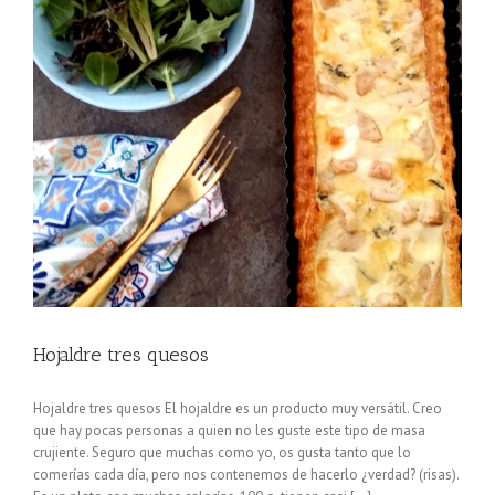
Hojaldre tres quesos
Hojaldre tres quesos El hojaldre es un producto muy versátil. Creo
que hay pocas personas a quien no les guste este tipo de masa
crujiente. Seguro que muchas como yo, os gusta tanto que lo
comerías cada día, pero nos contenemos de hacerlo ¿verdad? (risas).