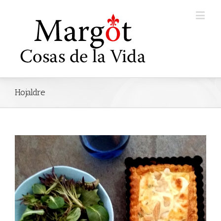
Hojaldre