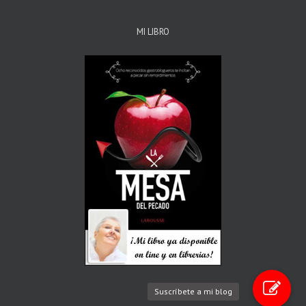
MI LIBRO
Suscríbete a mi blog