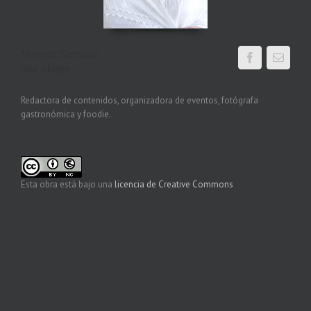
Margot Serrano
Food blogger
Redactora de contenidos, organizadora de eventos, fotógrafa
gastronómica y foodie.
Esta obra está bajo una
licencia de Creative Commons