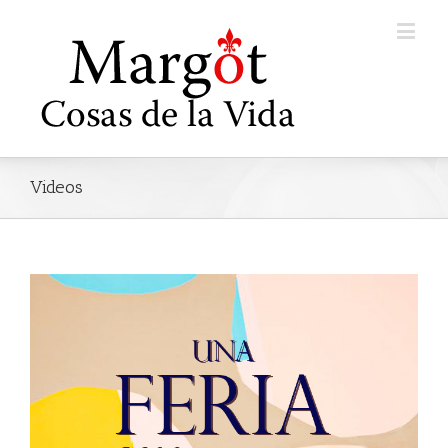
Videos