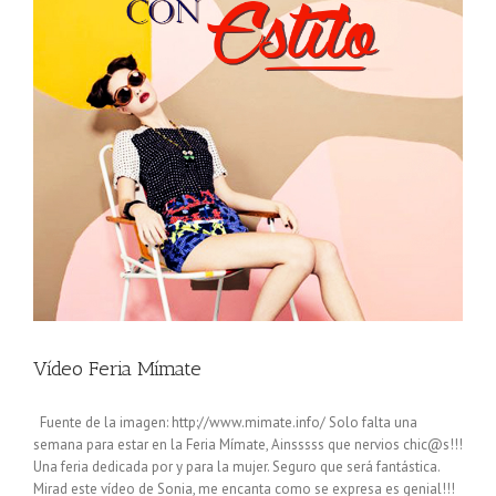
Vídeo Feria Mímate
Fuente de la imagen: http://www.mimate.info/ Solo falta una
semana para estar en la Feria Mímate, Ainsssss que nervios chic@s!!!
Una feria dedicada por y para la mujer. Seguro que será fantástica.
Mirad este vídeo de Sonia, me encanta como se expresa es genial!!!