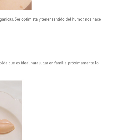
 ganicas. Ser optimista y tener sentido del humor, nos hace
molde que es ideal para jugar en familia, próximamente lo