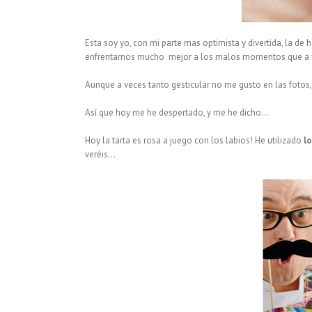
Esta soy yo, con mi parte mas optimista y divertida, la de 
enfrentarnos mucho mejor a los malos momentos que a v
Aunque a veces tanto gesticular no me gusto en las fotos
Así que hoy me he despertado, y me he dicho…
Hoy la tarta es rosa a juego con los labios! He utilizado
lo
veréis…