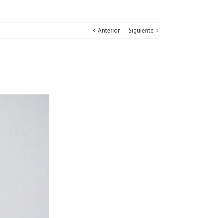
Anterior
Siguiente