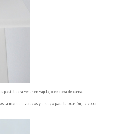
pastel para vestir, en vajilla, o en ropa de cama.
os la mar de divertidos y a juego para la ocasión, de color