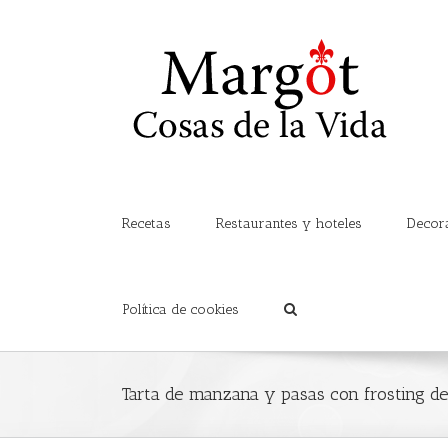
Recetas
Restaurantes y hoteles
Decor
Política de cookies
Tarta de manzana y pasas con frosting d