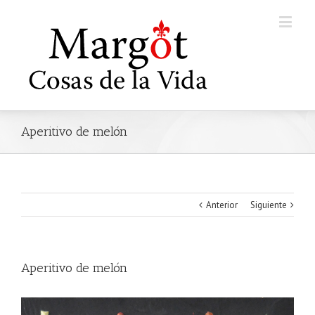
Aperitivo de melón
Anterior
Siguiente
Aperitivo de melón