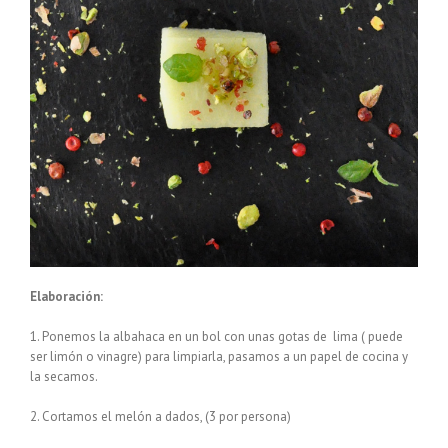
Elaboración:
1. Ponemos la albahaca en un bol con unas gotas de lima ( puede
ser limón o vinagre) para limpiarla, pasamos a un papel de cocina y
la secamos.
2. Cortamos el melón a dados, (3 por persona)