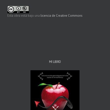
Esta obra está bajo una
licencia de Creative Commons
MI LIBRO