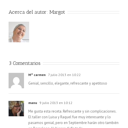
Acerca del autor:
Margot
3 Comentarios
Mª carmen
7 julio 2013 en 10:22
Genial, sencillo, elegante, refrescante y apetitoso
manu
9 julio 2013 en 10:12
Me gusta esta receta. Refrescante y sin complicaciones.
El taller con Luisa y Raquel fue muy interesante y lo
pasamos genial, pero en Septiembre harán otro también