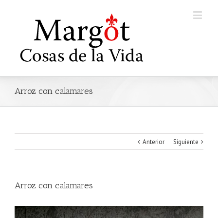
Arroz con calamares
Anterior
Siguiente
Arroz con calamares