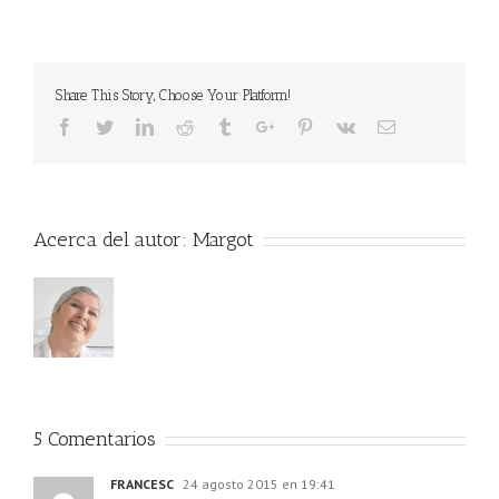
Share This Story, Choose Your Platform!
Acerca del autor:
Margot
5 Comentarios
FRANCESC
24 agosto 2015 en 19:41