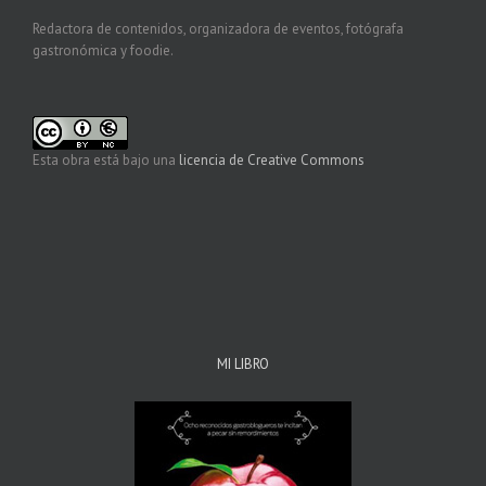
Redactora de contenidos, organizadora de eventos, fotógrafa
gastronómica y foodie.
Esta obra está bajo una
licencia de Creative Commons
MI LIBRO