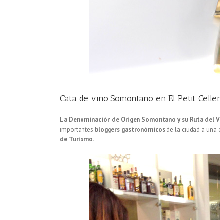
Cata de vino Somontano en El Petit Celle
La Denominación de Origen Somontano y su Ruta del Vi
importantes
bloggers gastronómicos
de la ciudad a una 
de Turismo.