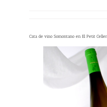
Cata de vino Somontano en El Petit Celle