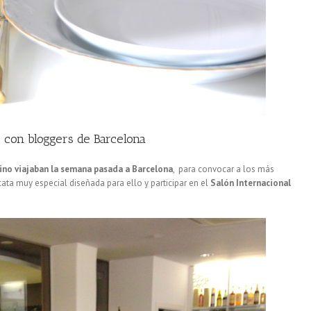
r con bloggers de Barcelona
no viajaban la semana pasada a Barcelona
, para convocar a los más
cata muy especial diseñada para ello y participar en el
Salón Internacional