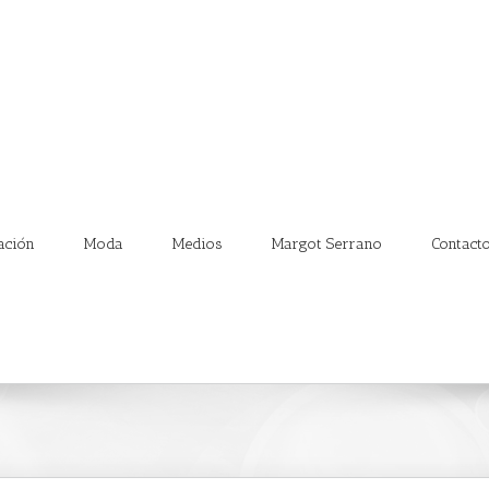
ación
Moda
Medios
Margot Serrano
Contact