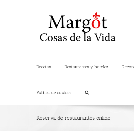
Recetas
Restaurantes y hoteles
Decor
Política de cookies
Reserva de restaurantes online