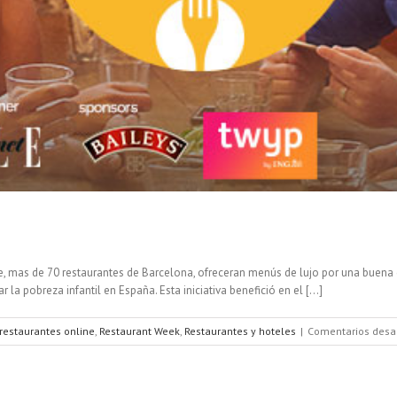
e, mas de 70 restaurantes de Barcelona, ofreceran menús de lujo por una buena c
la pobreza infantil en España. Esta iniciativa benefició en el [...]
restaurantes online
,
Restaurant Week
,
Restaurantes y hoteles
|
Comentarios desa