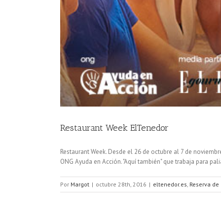
Restaurant Week ElTenedor
Restaurant Week. Desde el 26 de octubre al 7 de noviembr
ONG Ayuda en Acción. "Aquí también" que trabaja para paliar 
Por
Margot
|
octubre 28th, 2016
|
eltenedor.es
,
Reserva de 