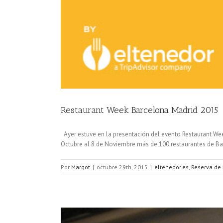
Restaurant Week Barcelona Madrid 2015
Ayer estuve en la presentación del evento Restaurant We
Octubre al 8 de Noviembre más de 100 restaurantes de Bar
Por
Margot
|
octubre 29th, 2015
|
eltenedor.es
,
Reserva de 