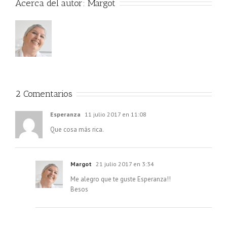
Acerca del autor:
Margot
2 Comentarios
Esperanza
11 julio 2017 en 11:08
Que cosa más rica.
Margot
21 julio 2017 en 3:34
Me alegro que te guste Esperanza!!
Besos