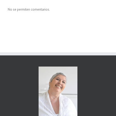
No se permiten comentarios.