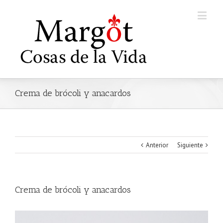
Crema de brócoli y anacardos
Anterior
Siguiente
Crema de brócoli y anacardos