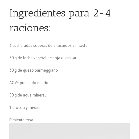
Ingredientes para 2-4
raciones:
3 cucharadas soperas de anacardos sin tostar
50 g de leche vegetal de soja o similar
30 g de queso parmeggiano
AOVE prensado en frío
50 g de agua mineral
1 brócoli y medio
Pimienta rosa