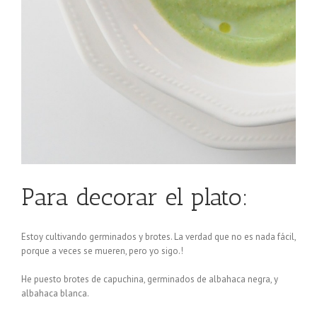
Para decorar el plato:
Estoy cultivando germinados y brotes. La verdad que no es nada fácil,
porque a veces se mueren, pero yo sigo.!
He puesto brotes de capuchina, germinados de albahaca negra, y
albahaca blanca.