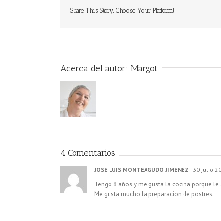
Share This Story, Choose Your Platform!
Acerca del autor:
Margot
4 Comentarios
JOSE LUIS MONTEAGUDO JIMENEZ
30 julio 2
Tengo 8 años y me gusta la cocina porque le 
Me gusta mucho la preparacion de postres.