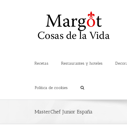
Recetas
Restaurantes y hoteles
Decor
Política de cookies
MasterChef Junior España