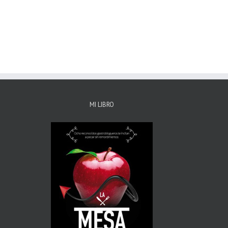
MI LIBRO