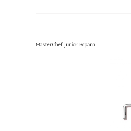
MasterChef Junior España