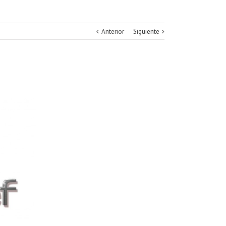
Anterior
Siguiente