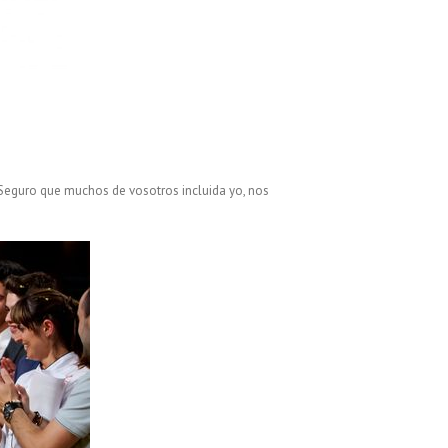
 Seguro que muchos de vosotros incluida yo, nos