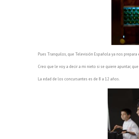
Pues Tranquilos, que Televisión Española ya nos prepara 
Creo que le voy a decir a mi nieto si se quiere apuntar, que
La edad de los concursantes es de 8 a 12 años.