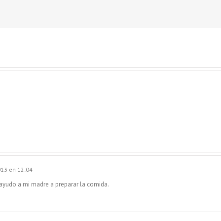
013 en 12:04
ayudo a mi madre a preparar la comida.