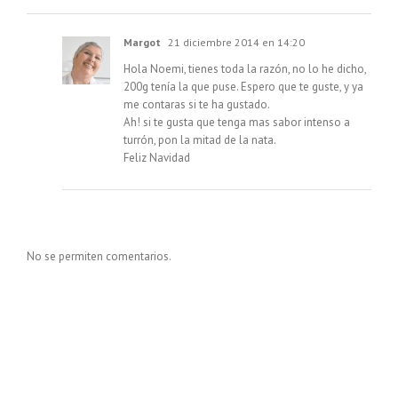
Margot
21 diciembre 2014 en 14:20
Hola Noemi, tienes toda la razón, no lo he dicho,
200g tenía la que puse. Espero que te guste, y ya
me contaras si te ha gustado.
Ah! si te gusta que tenga mas sabor intenso a
turrón, pon la mitad de la nata.
Feliz Navidad
No se permiten comentarios.