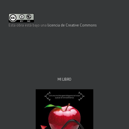
Esta obra está bajo una
licencia de Creative Commons
MI LIBRO