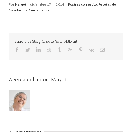
Por
Margot
|
diciembre 17th, 2014
|
Postres con estilo
,
Recetas de
Navidad
|
4 Comentarios
Share This Story, Choose Your Platform!
Acerca del autor:
Margot