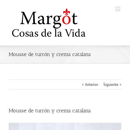
Mousse de turrón y crema catalana
Anterior
Siguiente
Mousse de turrón y crema catalana