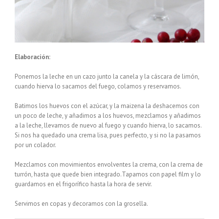
Elaboración:
Ponemos la leche en un cazo junto la canela y la cáscara de limón,
cuando hierva lo sacamos del fuego, colamos y reservamos.
Batimos los huevos con el azúcar, y la maizena la deshacemos con
un poco de leche, y añadimos a los huevos, mezclamos y añadimos
a la leche, llevamos de nuevo al fuego y cuando hierva, lo sacamos.
Si nos ha quedado una crema lisa, pues perfecto, y si no la pasamos
por un colador.
Mezclamos con movimientos envolventes la crema, con la crema de
turrón, hasta que quede bien integrado.Tapamos con papel film y lo
guardamos en el frigorífico hasta la hora de servir.
Servimos en copas y decoramos con la grosella.