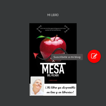
MI LIBRO
Suscríbete a mi blog