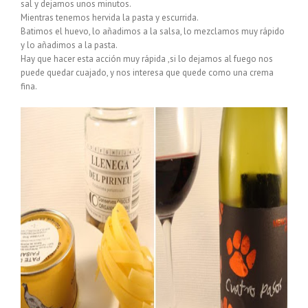
sal y dejamos unos minutos.
Mientras tenemos hervida la pasta y escurrida.
Batimos el huevo, lo añadimos a la salsa, lo mezclamos muy rápido
y lo añadimos a la pasta.
Hay que hacer esta acción muy rápida ,si lo dejamos al fuego nos
puede quedar cuajado, y nos interesa que quede como una crema
fina.