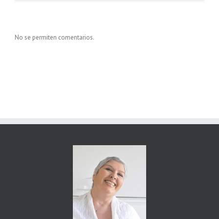
No se permiten comentarios.