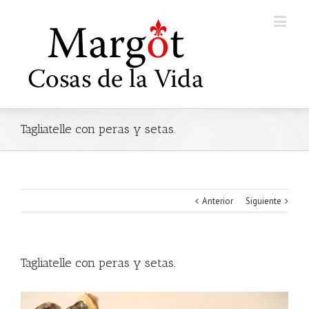
Tagliatelle con peras y setas.
Anterior
Siguiente
Tagliatelle con peras y setas.