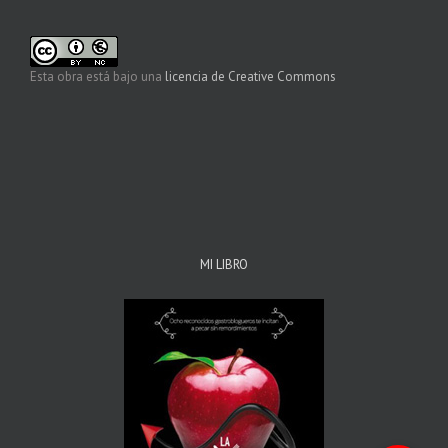
Esta obra está bajo una
licencia de Creative Commons
MI LIBRO