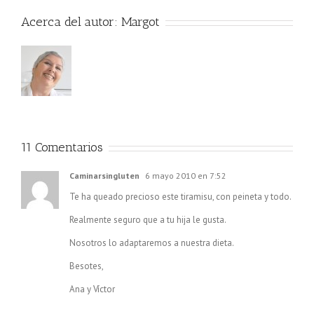
Acerca del autor:
Margot
11 Comentarios
Caminarsingluten
6 mayo 2010 en 7:52
Te ha queado precioso este tiramisu, con peineta y todo.
Realmente seguro que a tu hija le gusta.
Nosotros lo adaptaremos a nuestra dieta.
Besotes,
Ana y Víctor