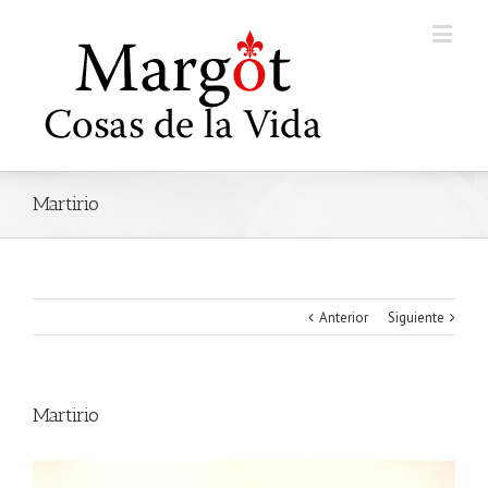
Martirio
Anterior
Siguiente
Martirio