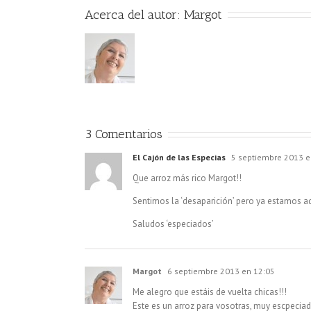
Acerca del autor:
Margot
3 Comentarios
El Cajón de las Especias
5 septiembre 2013 e
Que arroz más rico Margot!!
Sentimos la ‘desaparición’ pero ya estamos a
Saludos ‘especiados’
Margot
6 septiembre 2013 en 12:05
Me alegro que estáis de vuelta chicas!!!
Este es un arroz para vosotras, muy escpeciad