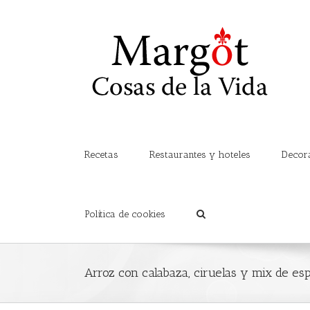
Recetas
Restaurantes y hoteles
Decor
Política de cookies
Arroz con calabaza, ciruelas y mix de es