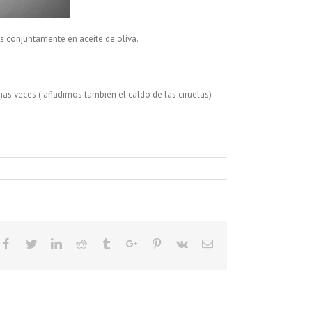
 conjuntamente en aceite de oliva.
as veces ( añadimos también el caldo de las ciruelas)