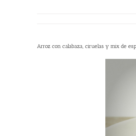
Arroz con calabaza, ciruelas y mix de es