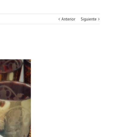
Anterior
Siguiente