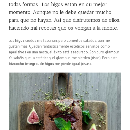
todas formas. Los higos estan en su mejor
momento. Aunque no le debe quedar mucho
para que no hayan. Así que disfrutemos de ellos,
haciendo mil recetas que os vengan a la mente.
Los
higos
crudos me fascinan, pero comerlos salados, aún me
gustan más. Quedan fantásticamente estéticos servirlos como
aperitivos
en una fiesta, el éxito está asegurado. Son puro glamour.
Ya sabéis que la estética y el glamour me pierden (risas). Pero este
bizcocho integral de higos
me pierde igual (risas).