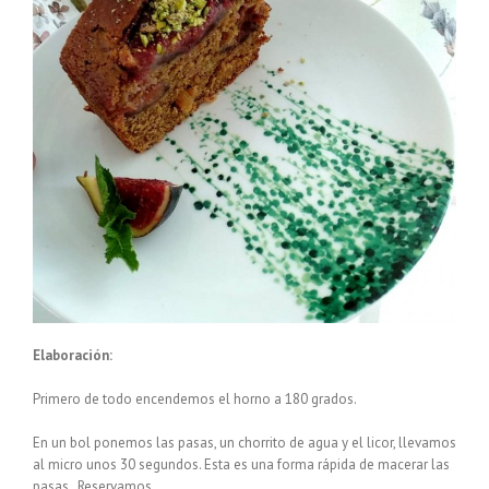
Elaboración:
Primero de todo encendemos el horno a 180 grados.
En un bol ponemos las pasas, un chorrito de agua y el licor, llevamos
al micro unos 30 segundos. Esta es una forma rápida de macerar las
pasas. Reservamos.