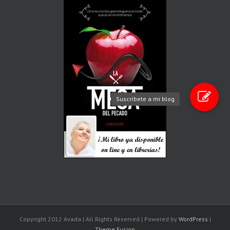
Suscríbete a mi blog
Copyright 2012 Avada | All Rights Reserved | Powered by
WordPress
|
Theme Fusion