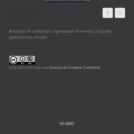
Margot Serrano
Food blogger
Redactora de contenidos, organizadora de eventos, fotógrafa
gastronómica y foodie.
Esta obra está bajo una
licencia de Creative Commons
MI LIBRO