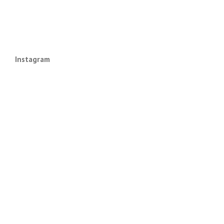
Instagram