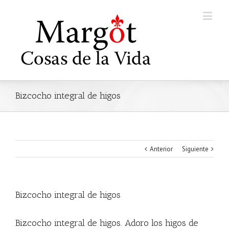
Bizcocho integral de higos
Anterior
Siguiente
Bizcocho integral de higos
Bizcocho integral de higos. Adoro los higos de