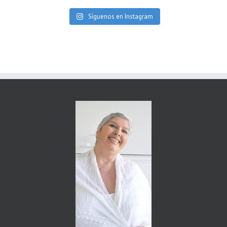
Síguenos en Instagram