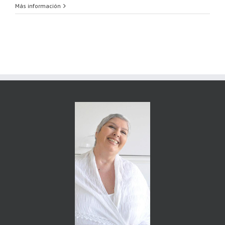
Más información