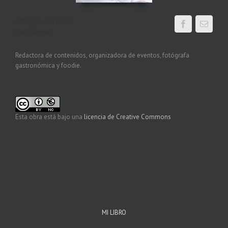
Margot Serrano
Food blogger
Redactora de contenidos, organizadora de eventos, fotógrafa
gastronómica y foodie.
Esta obra está bajo una
licencia de Creative Commons
MI LIBRO