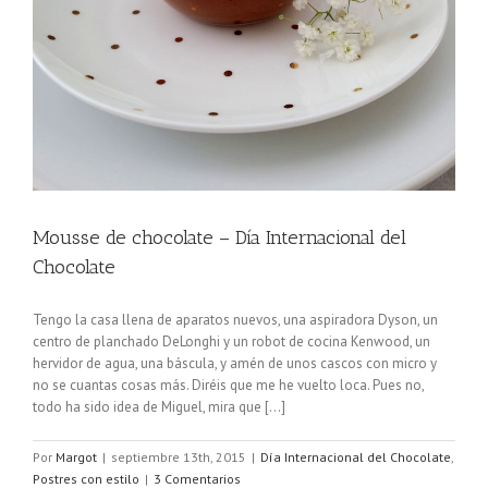
Mousse de chocolate – Día Internacional del
Chocolate
Tengo la casa llena de aparatos nuevos, una aspiradora Dyson, un
centro de planchado DeLonghi y un robot de cocina Kenwood, un
hervidor de agua, una báscula, y amén de unos cascos con micro y
no se cuantas cosas más. Diréis que me he vuelto loca. Pues no,
todo ha sido idea de Miguel, mira que [...]
Por
Margot
|
septiembre 13th, 2015
|
Día Internacional del Chocolate
,
Postres con estilo
|
3 Comentarios