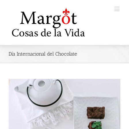
Día Internacional del Chocolate