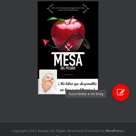
Suscríbete a mi blog
Copyright 2012 Avada | All Rights Reserved | Powered by
WordPress
|