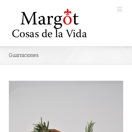
Guarniciones