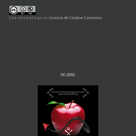
Esta obra está bajo una
licencia de Creative Commons
MI LIBRO