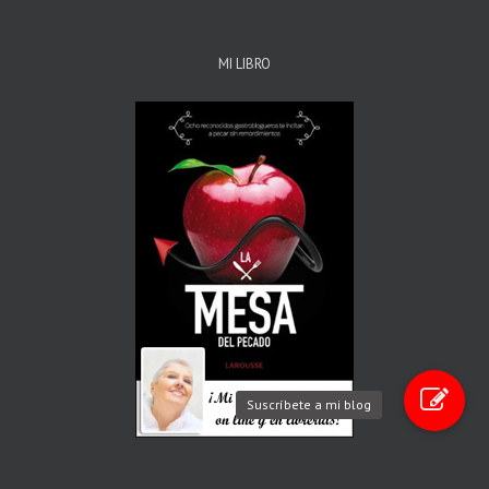
MI LIBRO
Suscríbete a mi blog