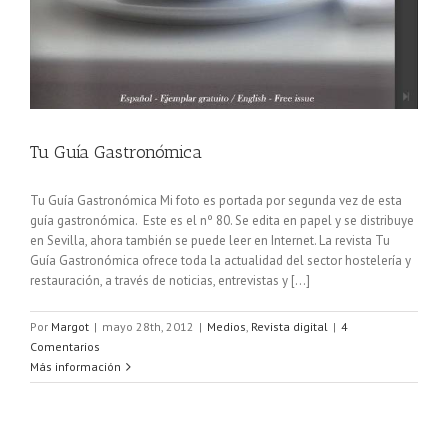
Tu Guía Gastronómica
Tu Guía Gastronómica Mi foto es portada por segunda vez de esta
guía gastronómica. Este es el nº 80. Se edita en papel y se distribuye
en Sevilla, ahora también se puede leer en Internet. La revista Tu
Guía Gastronómica ofrece toda la actualidad del sector hostelería y
restauración, a través de noticias, entrevistas y [...]
Por
Margot
|
mayo 28th, 2012
|
Medios
,
Revista digital
|
4
Comentarios
Más información