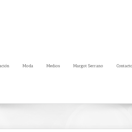
ación
Moda
Medios
Margot Serrano
Contact