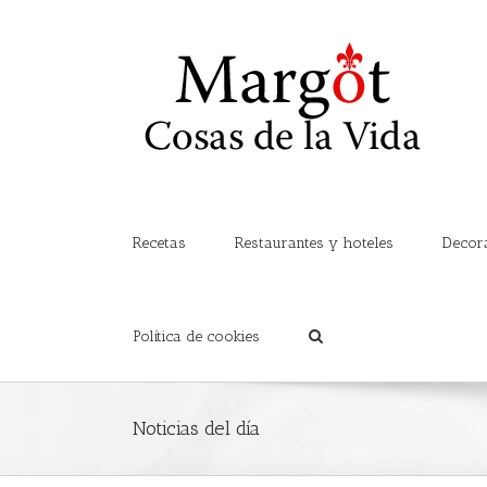
Recetas
Restaurantes y hoteles
Decor
Política de cookies
Noticias del día