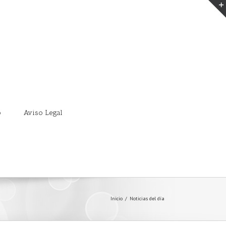
o
Aviso Legal
Inicio
/
Noticias del día