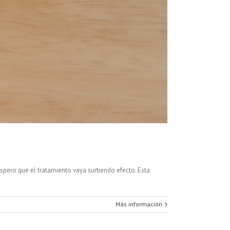
espero que el tratamiento vaya surtiendo efecto. Esta
Más información