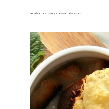
Recetas de sopas y cremas deliciosas.