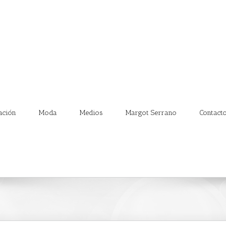
ación
Moda
Medios
Margot Serrano
Contact