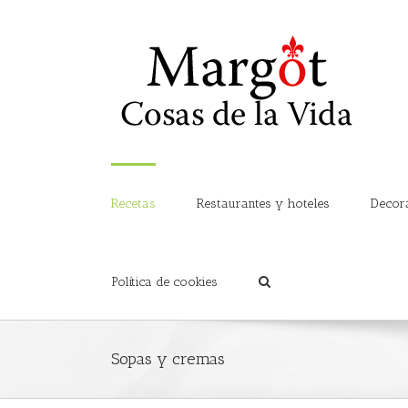
Recetas
Restaurantes y hoteles
Decor
Política de cookies
Sopas y cremas