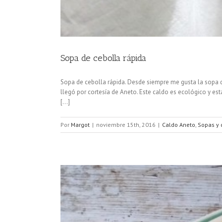
Sopa de cebolla rápida
Sopa de cebolla rápida. Desde siempre me gusta la sopa d
llegó por cortesía de Aneto. Este caldo es ecológico y
[...]
Por
Margot
|
noviembre 15th, 2016
|
Caldo Aneto
,
Sopas y