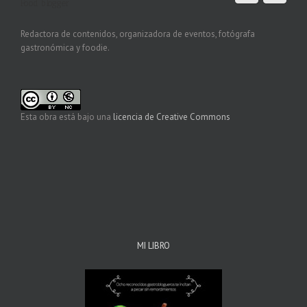
Food blogger
Redactora de contenidos, organizadora de eventos, fotógrafa
gastronómica y foodie.
Esta obra está bajo una
licencia de Creative Commons
MI LIBRO