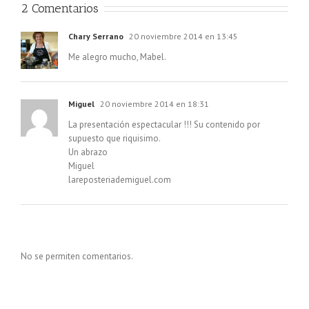
2 Comentarios
Chary Serrano
20 noviembre 2014 en 13:45
Me alegro mucho, Mabel.
Miguel
20 noviembre 2014 en 18:31
La presentación espectacular !!! Su contenido por
supuesto que riquisimo.
Un abrazo
Miguel
lareposteriademiguel.com
No se permiten comentarios.