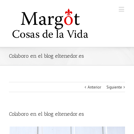
Colaboro en el blog eltenedor.es
Anterior
Siguiente
Colaboro en el blog eltenedor.es