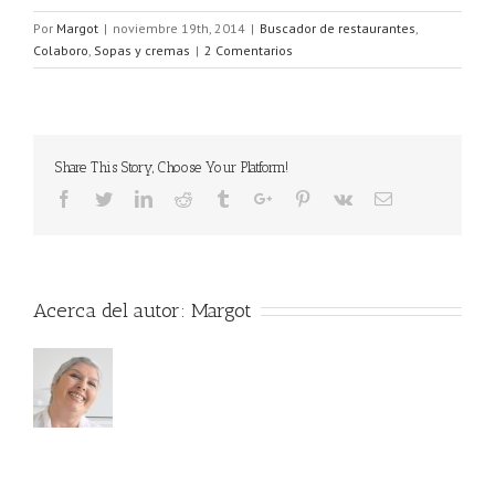
Por
Margot
|
noviembre 19th, 2014
|
Buscador de restaurantes
,
Colaboro
,
Sopas y cremas
|
2 Comentarios
Share This Story, Choose Your Platform!
Acerca del autor:
Margot