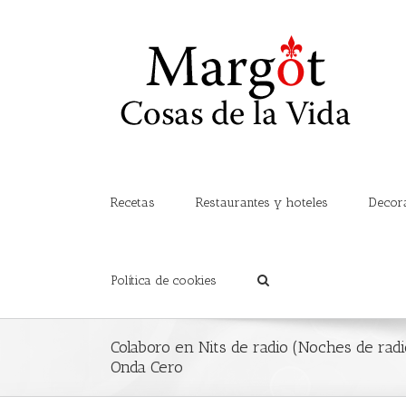
Recetas
Restaurantes y hoteles
Decor
Política de cookies
Colaboro en Nits de radio (Noches de rad
Onda Cero