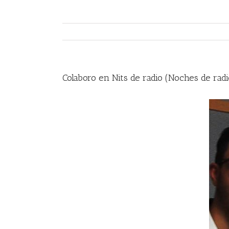
Colaboro en Nits de radio (Noches de rad