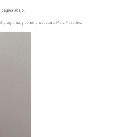
 página abajo.
 del programa, y como productor a Marc Masallés.