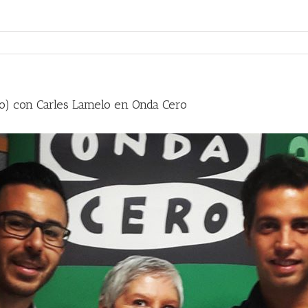
io) con Carles Lamelo en Onda Cero