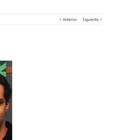
Anterior
Siguiente