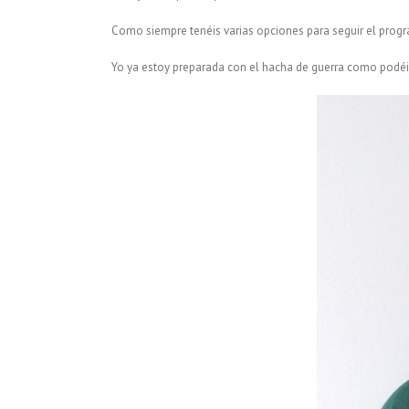
Como siempre tenéis varias opciones para seguir el prog
Yo ya estoy preparada con el hacha de guerra como podéis 