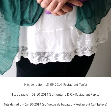
Nits de radio – 18-09-2014 (Restaurant Ten’s)
Nits de radio – 02-10-2014 (Somontano D.O.y Restaurant Pepito)
Nits de radio – 17-10-2014 (Buñuelos de bacalao y Restaurant Ca l’Esteve)