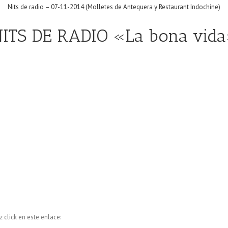
Nits de radio – 07-11-2014 (Molletes de Antequera y Restaurant Indochine)
ITS DE RADIO «La bona vid
click en este enlace: