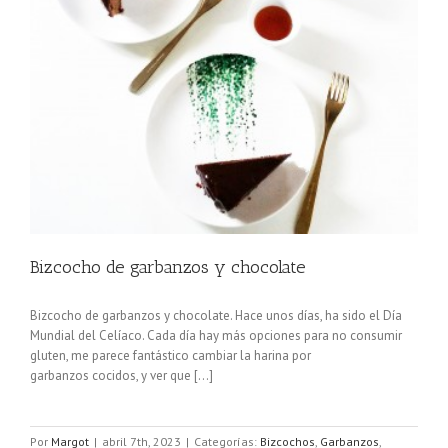
Bizcocho de garbanzos y chocolate
Bizcocho de garbanzos y chocolate. Hace unos días, ha sido el Día
Mundial del Celíaco. Cada día hay más opciones para no consumir
gluten, me parece fantástico cambiar la harina por
garbanzos cocidos, y ver que [...]
Por
Margot
|
abril 7th, 2023
|
Categorías:
Bizcochos
,
Garbanzos
,