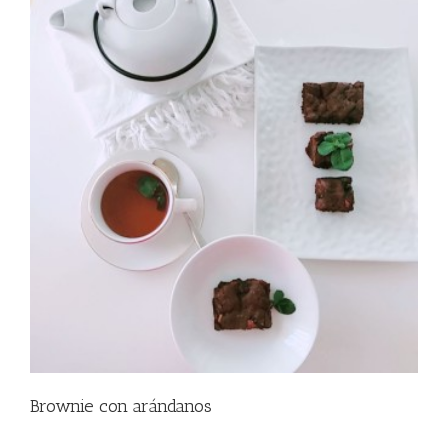
Brownie con arándanos