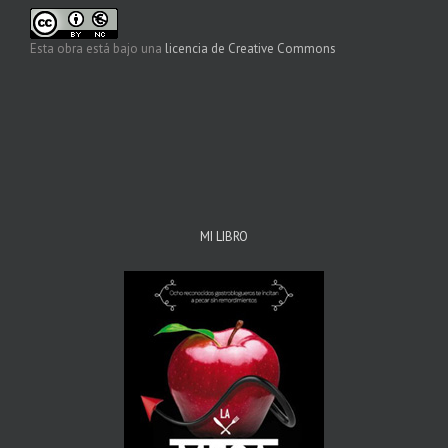
Esta obra está bajo una
licencia de Creative Commons
MI LIBRO