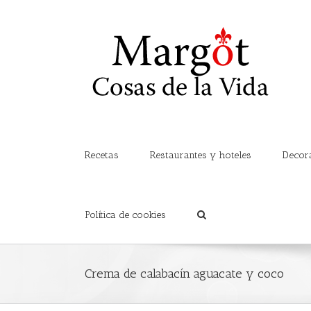
Recetas
Restaurantes y hoteles
Decor
Política de cookies
Crema de calabacín aguacate y coco