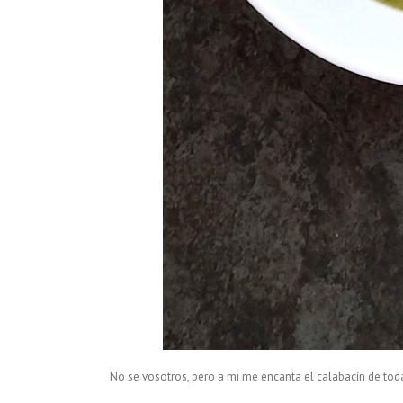
No se vosotros, pero a mi me encanta el calabacín de toda