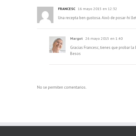
FRANCESC
16 mayo 2015 en 12:32
Una recepta ben gustosa. Això de posar-hi lle
Margot
26 mayo 2015 en 1:40
Gracias Francesc, tienes que probar la
Besos
No se permiten comentarios.