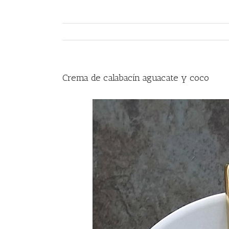
Crema de calabacín aguacate y coco