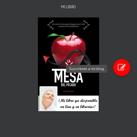
MI LIBRO
Suscríbete a mi blog