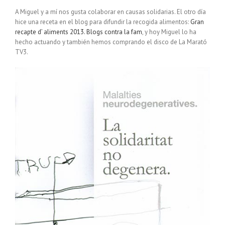
A Miguel y a mí nos gusta colaborar en causas solidarias. El otro día
hice una receta en el blog para difundir la recogida alimentos:
Gran
recapte d’ aliments 2013. Blogs contra la fam
, y hoy Miguel lo ha
hecho actuando y también hemos comprando el disco de La Marató
TV3.