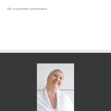
No se permiten comentarios.