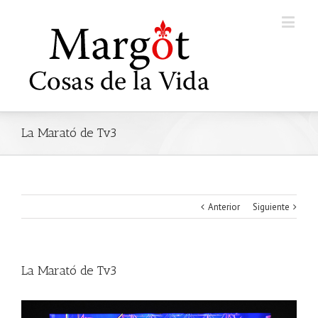
La Marató de Tv3
Anterior
Siguiente
La Marató de Tv3