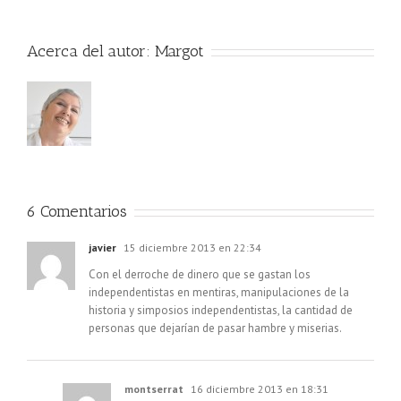
Acerca del autor:
Margot
6 Comentarios
javier
15 diciembre 2013 en 22:34
Con el derroche de dinero que se gastan los
independentistas en mentiras, manipulaciones de la
historia y simposios independentistas, la cantidad de
personas que dejarían de pasar hambre y miserias.
montserrat
16 diciembre 2013 en 18:31