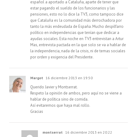
español a aportado a Cataluña, aparte de tener que
estar pagando el sueldo de los funcionarios y las
pensiones, esto no lo dice la TV3, como tampoco dice
que Cataluña es la comunidad más derrochadora por
tanto la más endeudada de España. Mucho despilfarro
político en independencias que tenían que dedicar a
ayudas sociales. Esta noche en TV3 entrevistan a Artur
Mas, entrevista pactada en la que solo se va a hablar de
la independencia, nada de la crisis, ni de temas sociales
por orden y exigencia del Presidente.
Margot
16 diciembre 2013 en 19:50
Querido Javier y Montserrat.
Respeto la opinión de ambos, pero aquí no se viene a
hablar de política sino de comida.
Así evitaremos que haya mal rollo.
Gracias
montserrat
16 diciembre 2013 en 20:22