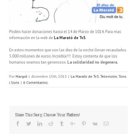
Podéis hacer donaciones hasta el 14 de Marzo de 1014. Para mas
información en la web de
La Marató de Tv3.
En estos momentos que son las diez de la noche llevan recaudados
5.000 millones de euros. Increíble!!! Estoy contenta de que los
humanos seamos tan generosos.
La solidaridad no degenera.
Por
Margot
|
diciembre 15th, 2013
|
La Marató de Tv3
,
Televisión
,
Tons
i Sons
|
6 Comentarios
Share This Story, Choose Your Platform!