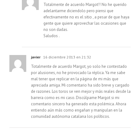
Totalmente de acuerdo Margot!! No he querido
adelantarme diciendolo pero piensi que
efectivamente no es el sitio , a pesar de que haya
gente que quiere aprovechar las ocasiones que
no son dadas.
Saludos .
javier
16 diciembre 2013 en 21:32
Totalmente de acuerdo Margot, yo solo he contestado
por alusiones, no he provocado la réplica. Ya me sabe
mal tener que replicar en la página de mi más que
apreciada amiga. Mi comentario ha sido breve y cargado
de razones. Los toros se ven mejor y más reales desde la
barrera como es mi caso. Discúlpame Margot si mi
comentario sincero ha generado esta polémica. Ahora
entiendo aún más como engañan y manipulan en la
comunidad autónoma catalana los políticos.