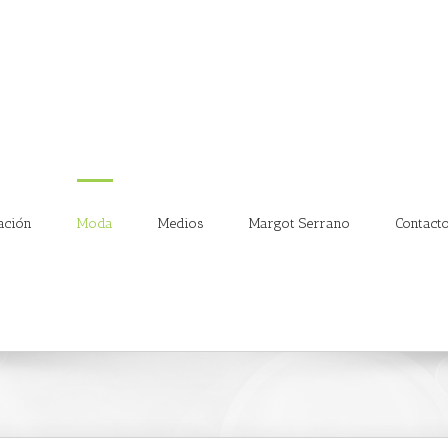
ación
Moda
Medios
Margot Serrano
Contact