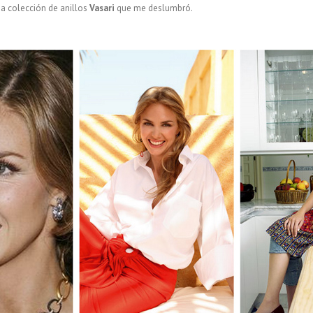
a colección de anillos
Vasari
que me deslumbró.