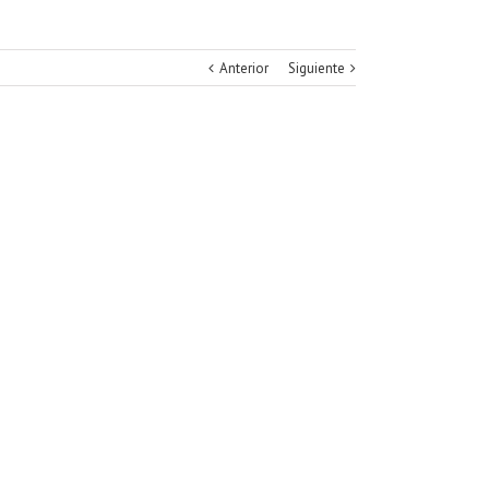
Anterior
Siguiente