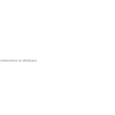
s merecemos un detallazo.