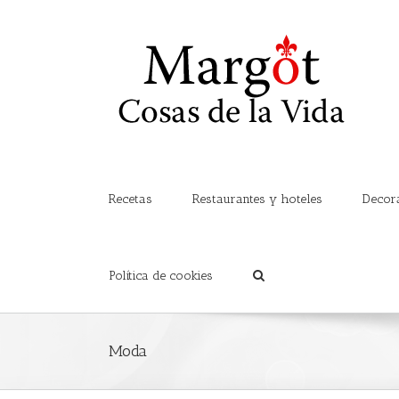
Recetas
Restaurantes y hoteles
Decor
Política de cookies
Moda