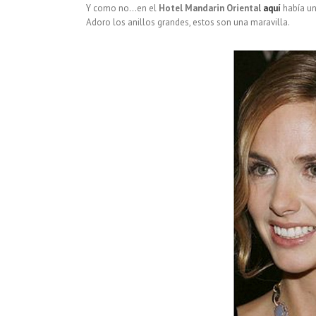
Y como no…en el
Hotel Mandarin Oriental
aquí
había un
Adoro los anillos grandes, estos son una maravilla.