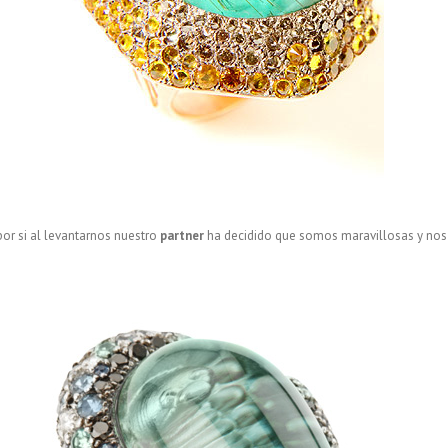
or si al levantarnos nuestro
partner
ha decidido que somos maravillosas y no