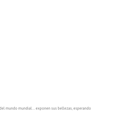
as del mundo mundial… exponen sus bellezas, esperando