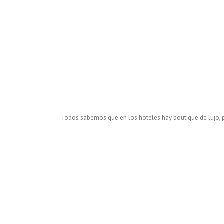
Todos sabemos que en los hoteles hay boutique de lujo, p