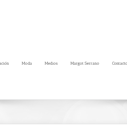
ación
Moda
Medios
Margot Serrano
Contact