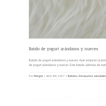
Batido de yogurt arándanos y nueces
Batido de yogurt arándanos y nueces. Ayer empezó la prima
de yogurt arándanos y nueces. Este batido además de nutrit
Por
Margot
|
abril 4th, 2017
|
Batidos
,
Desayunos saludabl