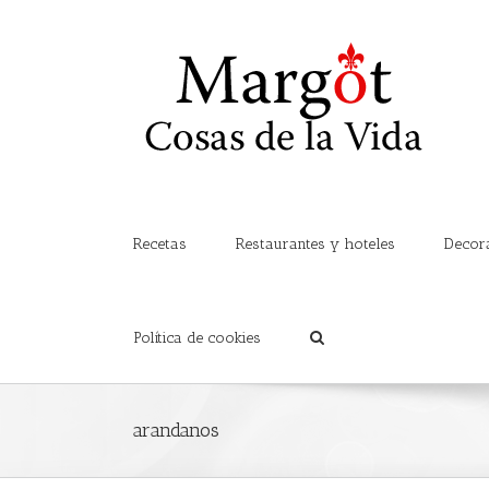
Recetas
Restaurantes y hoteles
Decor
Política de cookies
arandanos