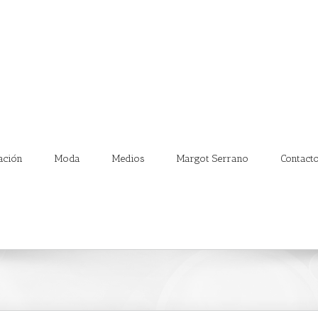
ación
Moda
Medios
Margot Serrano
Contact