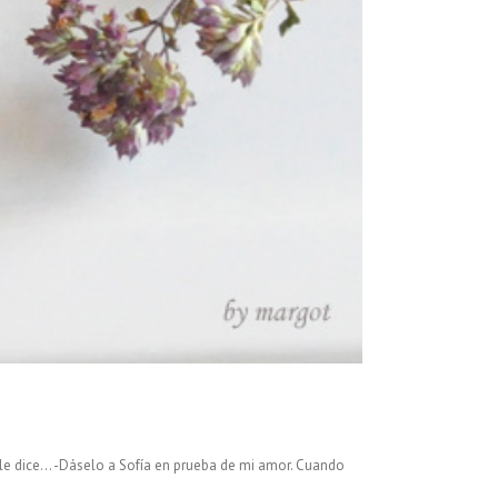
le dice... -Dáselo a Sofía en prueba de mi amor. Cuando