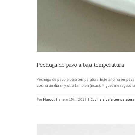
Pechuga de pavo a baja temperatura
Pechuga de pavo a baja temperatura. Este año ha empezado
cocina un día si, y otro también (risas). Miguel me regaló 
Por
Margot
|
enero 15th, 2019
|
Cocina a baja temperatura