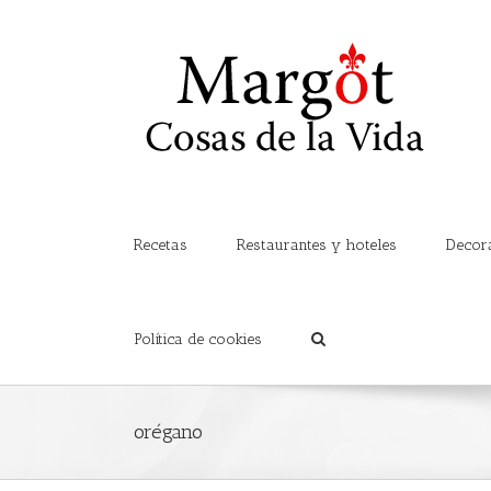
Recetas
Restaurantes y hoteles
Decor
Política de cookies
orégano