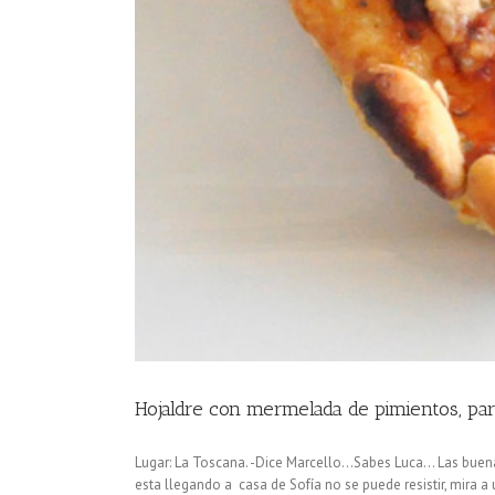
Hojaldre con mermelada de pimientos, pa
Lugar: La Toscana. -Dice Marcello...Sabes Luca... Las bue
esta llegando a casa de Sofía no se puede resistir, mira a un 