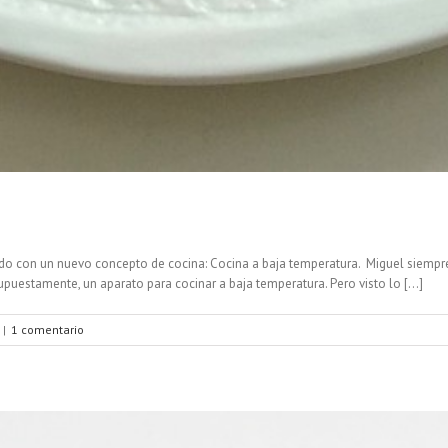
 con un nuevo concepto de cocina: Cocina a baja temperatura. Miguel siempre le
supuestamente, un aparato para cocinar a baja temperatura. Pero visto lo [...]
|
1 comentario