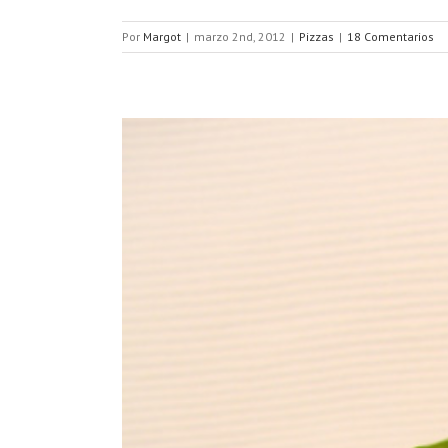
Por
Margot
|
marzo 2nd, 2012
|
Pizzas
|
18 Comentarios