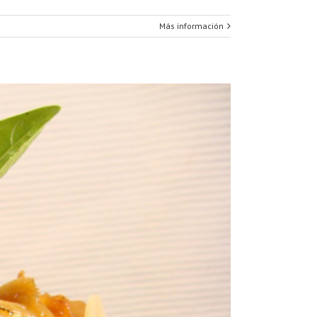
Más información