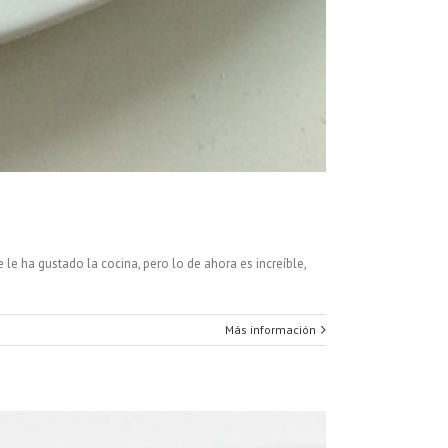
 ha gustado la cocina, pero lo de ahora es increíble,
Más información