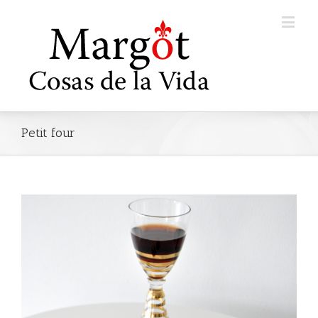
Petit four