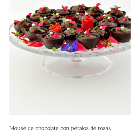
Mouse de chocolate con pétalos de rosas