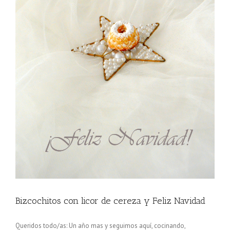
Bizcochitos con licor de cereza y Feliz Navidad
Queridos todo/as: Un año mas y seguimos aquí, cocinando,