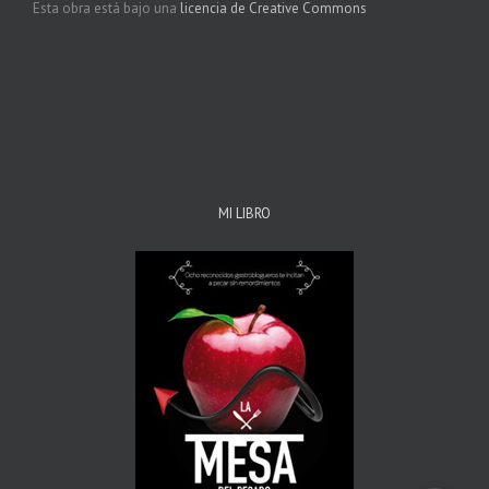
Esta obra está bajo una
licencia de Creative Commons
MI LIBRO