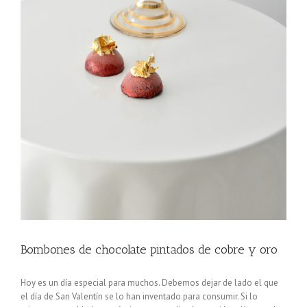
Bombones de chocolate pintados de cobre y oro
Hoy es un día especial para muchos. Debemos dejar de lado el que
el día de San Valentín se lo han inventado para consumir. Si lo