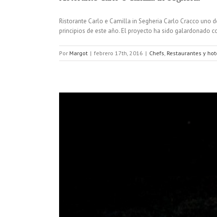
Ristorante Carlo e Camilla in Segheria Carlo Cracco uno d
principios de este año. El proyecto ha sido galardonado co
Por
Margot
|
febrero 17th, 2016
|
Chefs
,
Restaurantes y hot