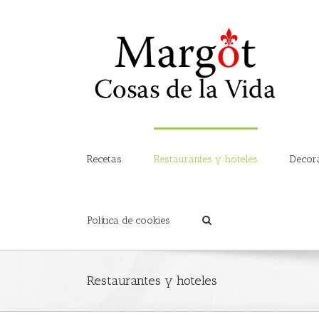
Recetas
Restaurantes y hoteles
Decor
Política de cookies
Restaurantes y hoteles