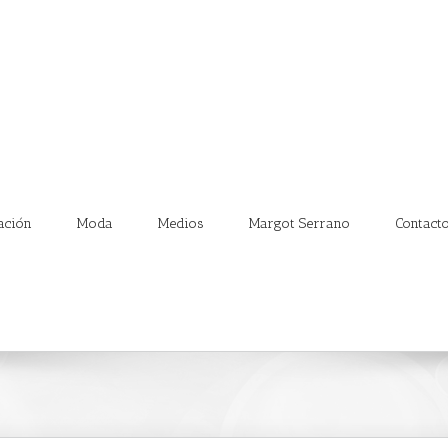
ación
Moda
Medios
Margot Serrano
Contact