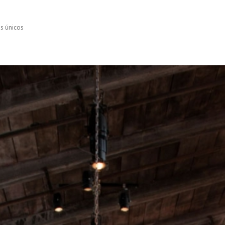
os únicos