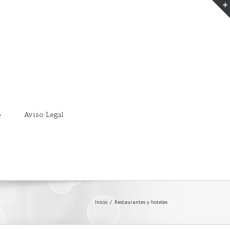
o
Aviso Legal
Inicio
/
Restaurantes y hoteles