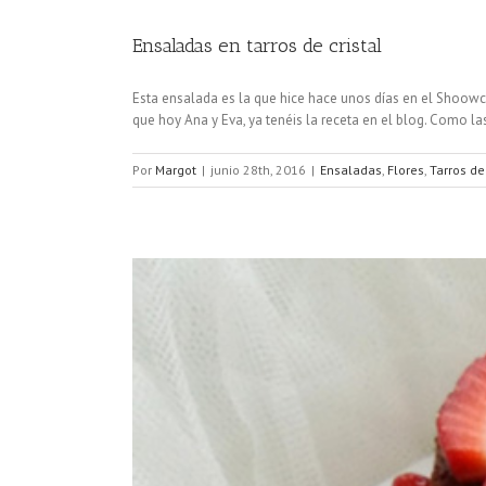
Ensaladas en tarros de cristal
Esta ensalada es la que hice hace unos días en el Shoowc
que hoy Ana y Eva, ya tenéis la receta en el blog. Como las 
Por
Margot
|
junio 28th, 2016
|
Ensaladas
,
Flores
,
Tarros de