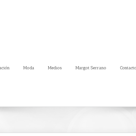
ación
Moda
Medios
Margot Serrano
Contact