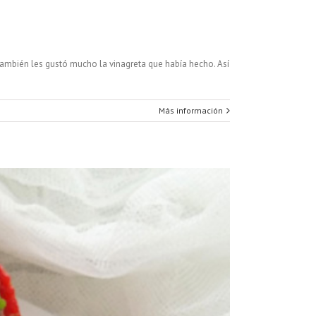
también les gustó mucho la vinagreta que había hecho. Así
Más información