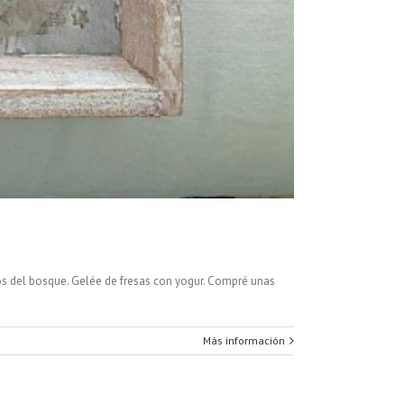
utos del bosque. Gelée de fresas con yogur. Compré unas
Más información