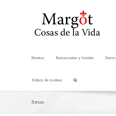
Recetas
Restaurantes y hoteles
Decor
Política de cookies
fresas