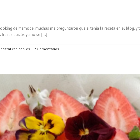
ooking de Msmode, muchas me preguntaron que si tenía la receta en el blog, y 
fresas quizás ya no se [...]
 cristal recicables
|
2 Comentarios