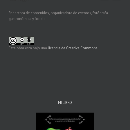
Redactora de contenidos, organizadora de eventos, fotógrafa
gastronómica y foodie.
Esta obra está bajo una
licencia de Creative Commons
MI LIBRO