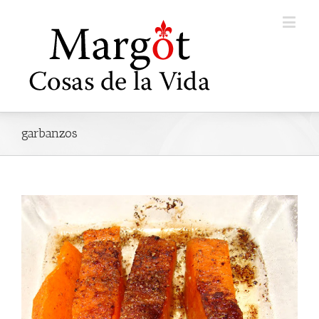
garbanzos