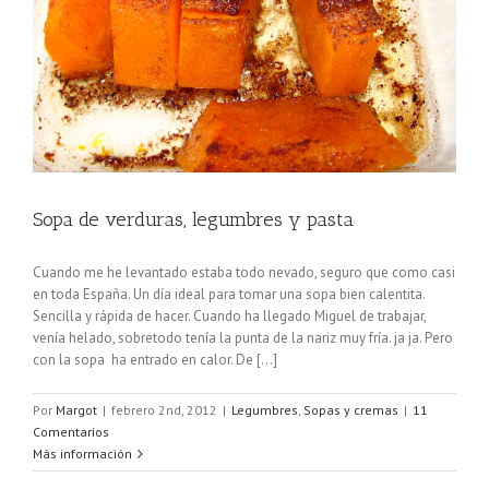
Sopa de verduras, legumbres y pasta
Cuando me he levantado estaba todo nevado, seguro que como casi
en toda España. Un día ideal para tomar una sopa bien calentita.
Sencilla y rápida de hacer. Cuando ha llegado Miguel de trabajar,
venía helado, sobretodo tenía la punta de la nariz muy fría. ja ja. Pero
con la sopa ha entrado en calor. De [...]
Por
Margot
|
febrero 2nd, 2012
|
Legumbres
,
Sopas y cremas
|
11
Comentarios
Más información