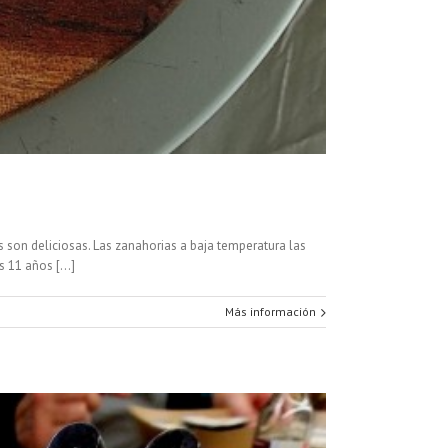
son deliciosas. Las zanahorias a baja temperatura las
11 años [...]
Más información