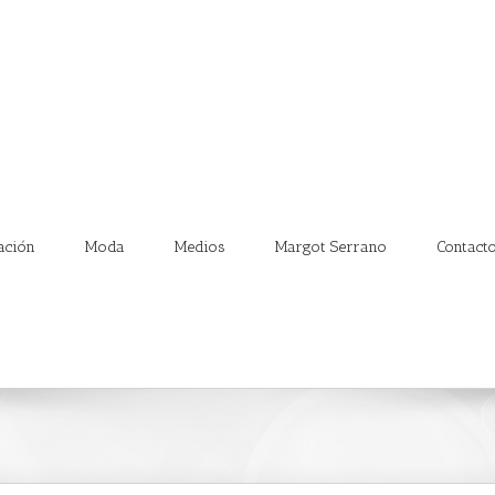
ación
Moda
Medios
Margot Serrano
Contact