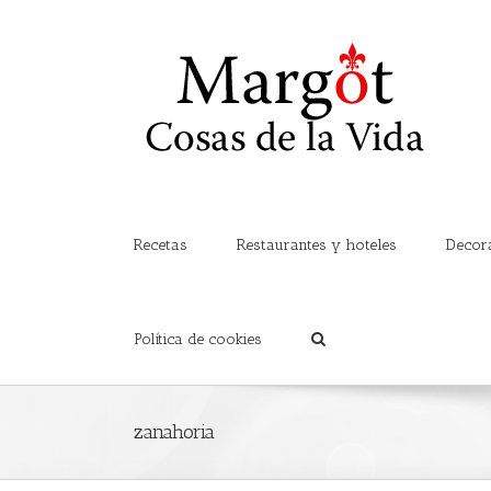
Recetas
Restaurantes y hoteles
Decor
Política de cookies
zanahoria