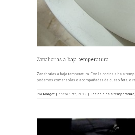
Zanahorias a baja temperatura
Zanahorias a baja temperatura. Con la cocina a baja temp
podemos comer solas o acompañadas de queso feta, o reque
Por
Margot
|
enero 17th, 2019
|
Cocina a baja temperatura