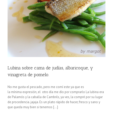
Lubina sobre cama de judías, albaricoque, y
vinagreta de pomelo.
No me gusta el pescado, pero me comí este ya que es
la mínima expresión, el otro día me dío por comprarlo La lubina era
de Palamós y la caballa de Cambrils, ya ves, la compré por su lugar
de procedencia. jajaja. Es un plato rápido de hacer, fresco y sano y
que queda muy bien si tenemos [...]