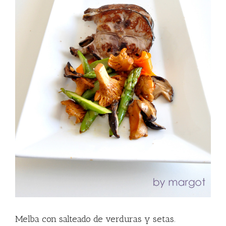
Melba con salteado de verduras y setas.