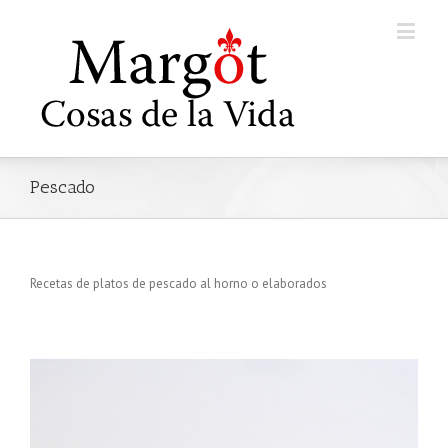
Pescado
Recetas de platos de pescado al horno o elaborados