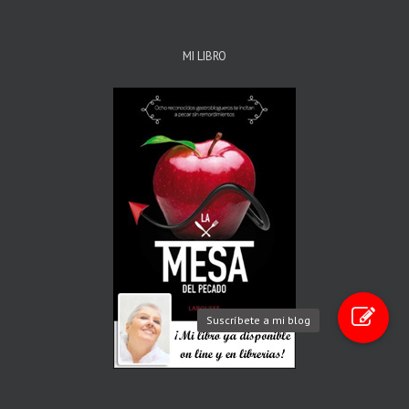
MI LIBRO
Suscríbete a mi blog