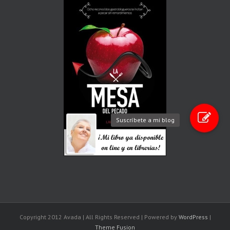
Suscríbete a mi blog
Copyright 2012 Avada | All Rights Reserved | Powered by
WordPress
|
Theme Fusion