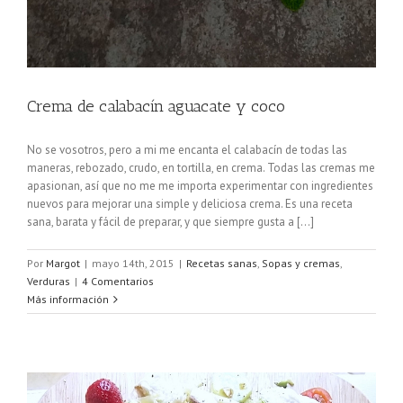
Crema de calabacín aguacate y coco
No se vosotros, pero a mi me encanta el calabacín de todas las
maneras, rebozado, crudo, en tortilla, en crema. Todas las cremas me
apasionan, así que no me me importa experimentar con ingredientes
nuevos para mejorar una simple y deliciosa crema. Es una receta
sana, barata y fácil de preparar, y que siempre gusta a [...]
Por
Margot
|
mayo 14th, 2015
|
Recetas sanas
,
Sopas y cremas
,
Verduras
|
4 Comentarios
Más información