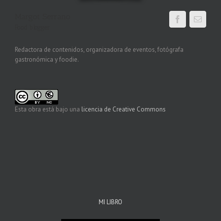
Margot Serrano
Food blogger
Redactora de contenidos, organizadora de eventos, fotógrafa
gastronómica y foodie.
Esta obra está bajo una
licencia de Creative Commons
MI LIBRO