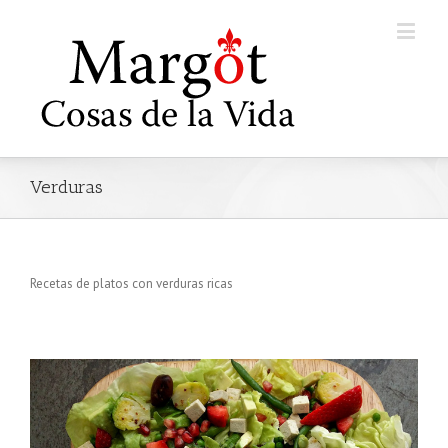
Verduras
Recetas de platos con verduras ricas