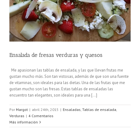
Ensalada de fresas verduras y quesos
Me apasionan las tablas de ensalada, y las que llevan frutas me
gustan mucho más. Son tan vistosas, además de que son una fuente
de vitaminas, son ideales para las dietas. Una de las frutas que me
gustan mucho son las fresas. Estas tablas de ensaladas las
encuentro tan elegantes, son ideales para una [...]
Por
Margot
|
abril 24th, 2015
|
Ensaladas
,
Tablas de ensalada
,
Verduras
|
4 Comentarios
Más información