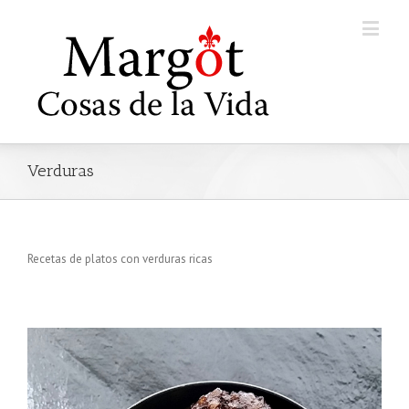
Verduras
Recetas de platos con verduras ricas