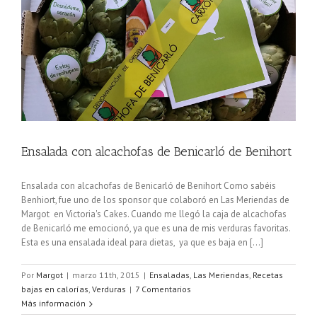
Ensalada con alcachofas de Benicarló de Benihort
Ensalada con alcachofas de Benicarló de Benihort Como sabéis
Benhiort, fue uno de los sponsor que colaboró en Las Meriendas de
Margot en Victoria's Cakes. Cuando me llegó la caja de alcachofas
de Benicarló me emocionó, ya que es una de mis verduras favoritas.
Esta es una ensalada ideal para dietas, ya que es baja en [...]
Por
Margot
|
marzo 11th, 2015
|
Ensaladas
,
Las Meriendas
,
Recetas
bajas en calorías
,
Verduras
|
7 Comentarios
Más información