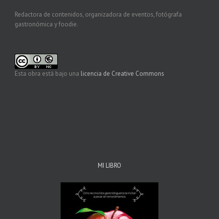
Redactora de contenidos, organizadora de eventos, fotógrafa
gastronómica y foodie.
Esta obra está bajo una
licencia de Creative Commons
MI LIBRO