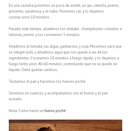
En una cazuela ponemos un poco de aceite, un ajo, cebolla, puerro,
pimiento, zanahoria, y el nabo. Ponemos sal, y lo dejamos
cocinar unos 10 minutos.
Pasado este tiempo, añadimos los shiitake, champiñones cortados a
láminas, jamón, y los cocinamos 5 minutos.
Añadimos el tomate, las algas, garbanzos, y soja. Movemos para que
se integre todo y añadimos agua que nos quede a ras de los
ingredientes. Cocinamos 10 minutos a fuego rápido, y lo dejamos a
fuego lento unos 40-60 minutos, controlando que no se quede sin
líquido. Debe quedar caldoso.
Tostamos el pan y hacemos los huevos poché.
Servimos en cuencos y acompañamos con el huevo y el pan
tostado.
Nota: Como hacer un
huevo poché