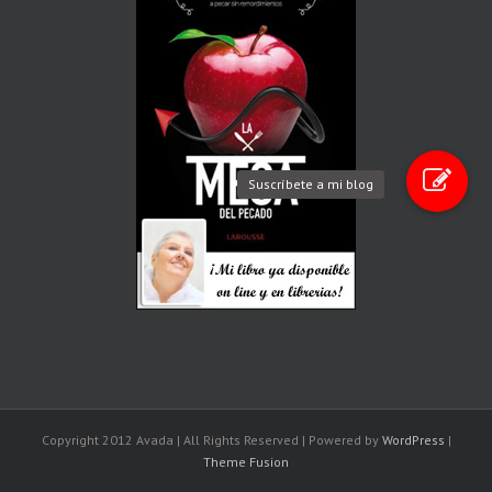
Suscríbete a mi blog
Copyright 2012 Avada | All Rights Reserved | Powered by
WordPress
|
Theme Fusion