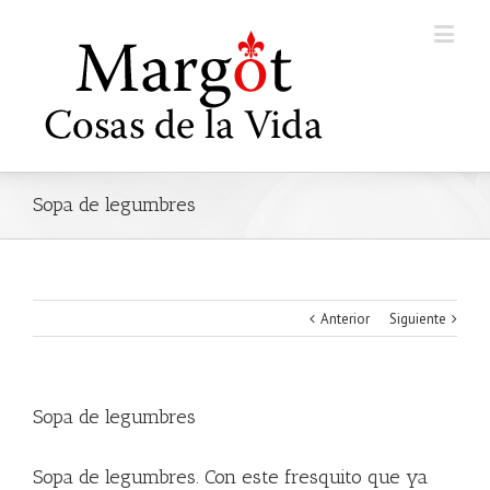
Sopa de legumbres
Anterior
Siguiente
Sopa de legumbres
Sopa de legumbres. Con este fresquito que ya