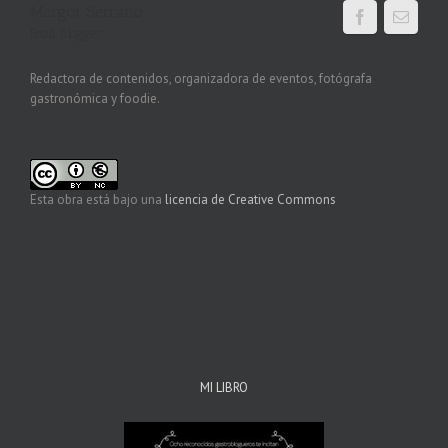
Margot Serrano
Food blogger
Redactora de contenidos, organizadora de eventos, fotógrafa
gastronómica y foodie.
Esta obra está bajo una
licencia de Creative Commons
MI LIBRO