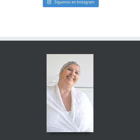
Síguenos en Instagram