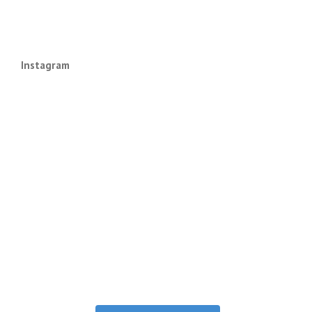
Instagram