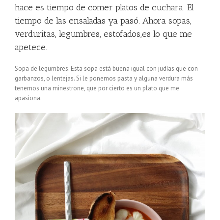
hace es tiempo de comer platos de cuchara. El
tiempo de las ensaladas ya pasó. Ahora sopas,
verduritas, legumbres, estofados,es lo que me
apetece.
Sopa de legumbres. Esta sopa está buena igual con judías que con
garbanzos, o lentejas. Si le ponemos pasta y alguna verdura más
tenemos una minestrone, que por cierto es un plato que me
apasiona.