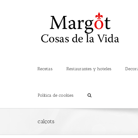
Recetas
Restaurantes y hoteles
Decor
Política de cookies
calçots