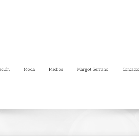
ación
Moda
Medios
Margot Serrano
Contact