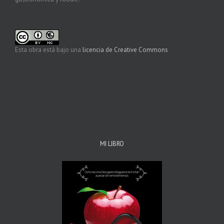
Esta obra está bajo una
licencia de Creative Commons
MI LIBRO