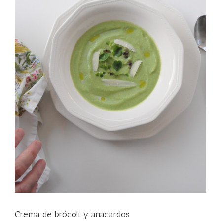
Crema de brócoli y anacardos