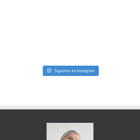
Síguenos en Instagram