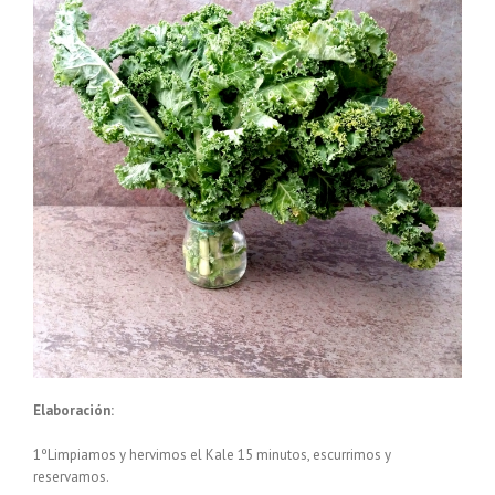
Elaboración:
1ºLimpiamos y hervimos el Kale 15 minutos, escurrimos y
reservamos.