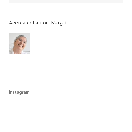
Acerca del autor:
Margot
Instagram