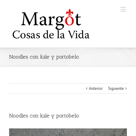
Noodles con kale y portobelo
Anterior
Siguiente
Noodles con kale y portobelo