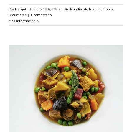
Por
Margot
|
febrero 10th, 2023
|
Día Mundial de las Legumbres
,
legumbres
|
1 comentario
Más información