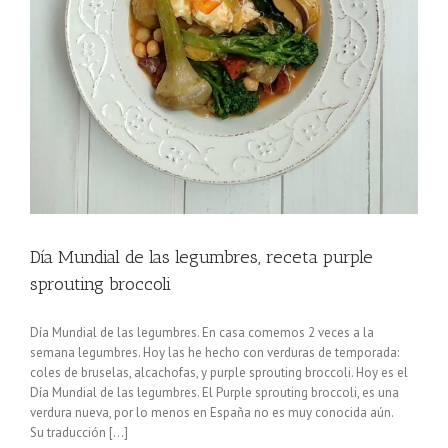
Día Mundial de las legumbres, receta purple
sprouting broccoli
Día Mundial de las legumbres. En casa comemos 2 veces a la
semana legumbres. Hoy las he hecho con verduras de temporada:
coles de bruselas, alcachofas, y purple sprouting broccoli. Hoy es el
Día Mundial de las legumbres. El Purple sprouting broccoli, es una
verdura nueva, por lo menos en España no es muy conocida aún.
Su traducción [...]