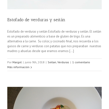
Estofado de verduras y seitán
Estofado de verduras y seitán Estofado de verduras y seitán. El seitán
es un preparado alimenticio a base de gluten de trigo. Es una
alternativa a la carne. Su color, y cocinado final, nos recuerda a los
guisos de carne y verduras con patatas que nos preparaban nuestras
madres y abuelas desde que eramos eramos [...]
Por
Margot
|
junio 9th, 2018
|
Seitan
,
Verduras
|
1 comentario
Más información