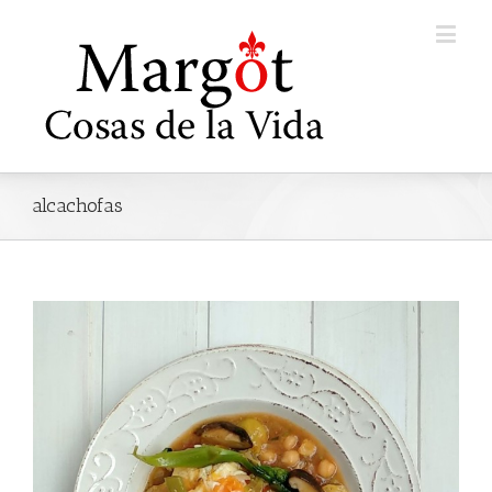
alcachofas