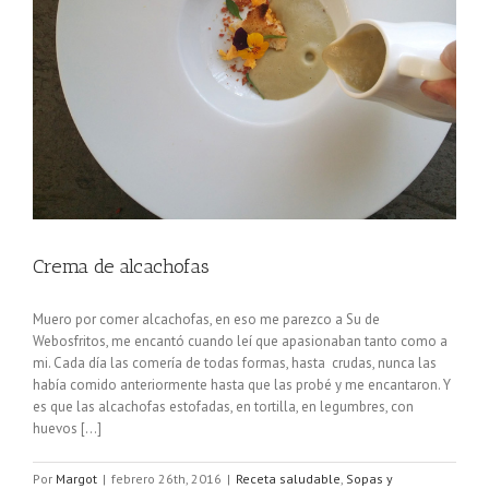
Crema de alcachofas
Muero por comer alcachofas, en eso me parezco a Su de
Webosfritos, me encantó cuando leí que apasionaban tanto como a
mi. Cada día las comería de todas formas, hasta crudas, nunca las
había comido anteriormente hasta que las probé y me encantaron. Y
es que las alcachofas estofadas, en tortilla, en legumbres, con
huevos [...]
Por
Margot
|
febrero 26th, 2016
|
Receta saludable
,
Sopas y