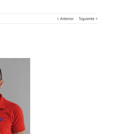
Anterior
Siguiente