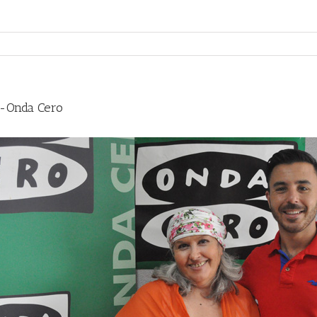
o-Onda Cero