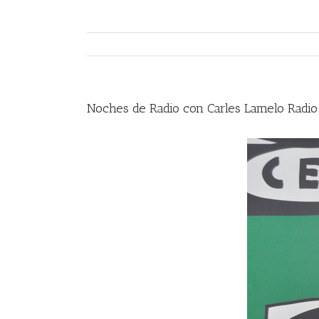
Noches de Radio con Carles Lamelo Radi