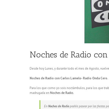
Noches de Radio con
Desde hoy Lunes, y durante todo el mes de Agosto, vuel
Noches de Radio con Carlos Lamelo- Radio Onda Cero.
Para los que como yo sois noctámbulos, para los que trabaj
madrugada en
Noches de Radio.
En
Noches de Radio
podéis pasear por las fiestas p