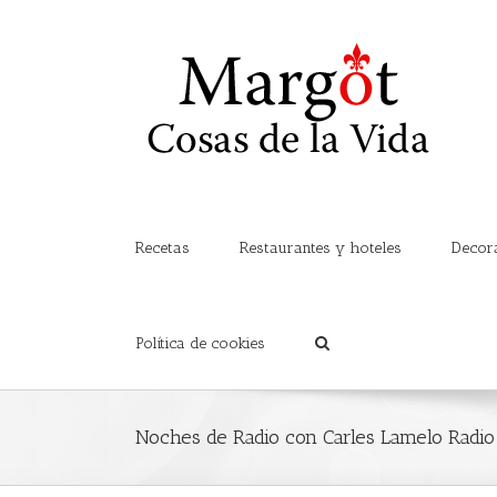
Recetas
Restaurantes y hoteles
Decor
Política de cookies
Noches de Radio con Carles Lamelo Radi