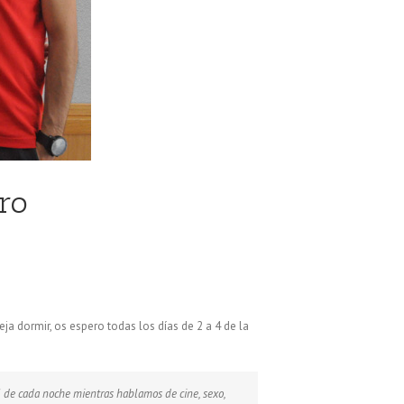
ro
ja dormir, os espero todas los días de 2 a 4 de la
el de cada noche mientras hablamos de cine, sexo,